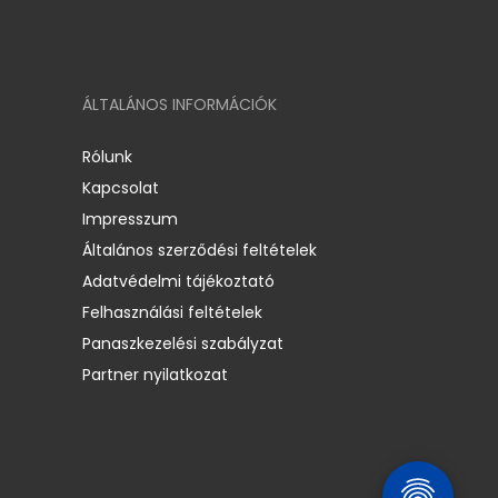
ÁLTALÁNOS INFORMÁCIÓK
Rólunk
Kapcsolat
Impresszum
Általános szerződési feltételek
Adatvédelmi tájékoztató
Felhasználási feltételek
Panaszkezelési szabályzat
Partner nyilatkozat