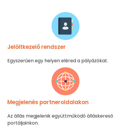
Jelöltkezelő rendszer
Egyszerűen egy helyen eléred a pályázókat.
Megjelenés partneroldalakon
Az állás megjelenik együttműködő álláskereső
portáljainkon.