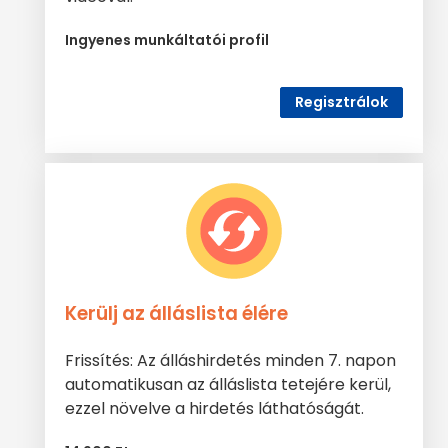
Ingyenes munkáltatói profil
Regisztrálok
Kerülj az álláslista élére
Frissítés: Az álláshirdetés minden 7. napon
automatikusan az álláslista tetejére kerül,
ezzel növelve a hirdetés láthatóságát.