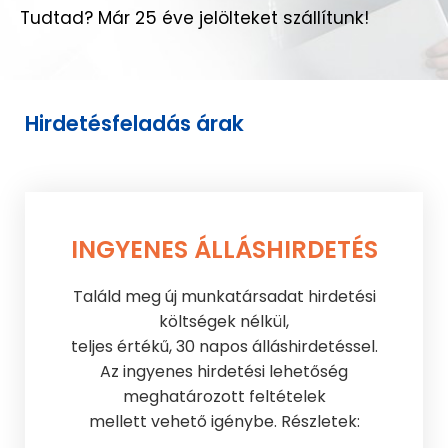
Tudtad? Már 25 éve jelölteket szállítunk!
Hirdetésfeladás árak
INGYENES ÁLLÁSHIRDETÉS
Találd meg új munkatársadat hirdetési
költségek nélkül,
teljes értékű, 30 napos álláshirdetéssel.
Az ingyenes hirdetési lehetőség
meghatározott feltételek
mellett vehető igénybe. Részletek: