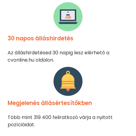
30 napos álláshirdetés
Az álláshirdetésed 30 napig lesz elérhető a
cvonline.hu oldalon.
Megjelenés állásértesítőkben
Több mint 319 400 feliratkozó várja a nyitott
pozícióidat.