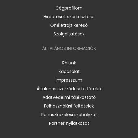
Cégprofilom
Hirdetések szerkesztése
Önéletrajz kereső
Szolgáltatások
ÁLTALÁNOS INFORMÁCIÓK
Rólunk
Kapcsolat
Impresszum
Általános szerződési feltételek
Adatvédelmi tájékoztató
Felhasználási feltételek
Panaszkezelési szabályzat
Partner nyilatkozat