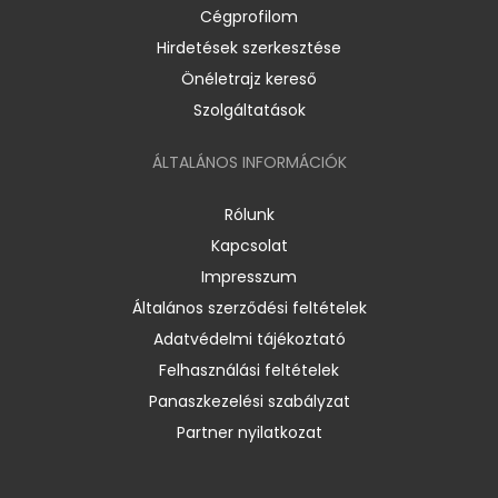
Cégprofilom
Hirdetések szerkesztése
Önéletrajz kereső
Szolgáltatások
ÁLTALÁNOS INFORMÁCIÓK
Rólunk
Kapcsolat
Impresszum
Általános szerződési feltételek
Adatvédelmi tájékoztató
Felhasználási feltételek
Panaszkezelési szabályzat
Partner nyilatkozat