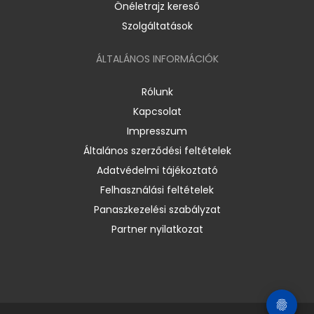
Önéletrajz kereső
Szolgáltatások
ÁLTALÁNOS INFORMÁCIÓK
Rólunk
Kapcsolat
Impresszum
Általános szerződési feltételek
Adatvédelmi tájékoztató
Felhasználási feltételek
Panaszkezelési szabályzat
Partner nyilatkozat