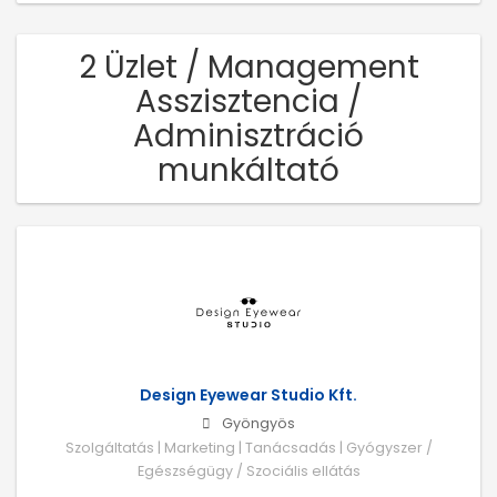
2 Üzlet / Management
Asszisztencia /
Adminisztráció
munkáltató
Design Eyewear Studio Kft.
Gyöngyös
Szolgáltatás | Marketing | Tanácsadás | Gyógyszer /
Egészségügy / Szociális ellátás