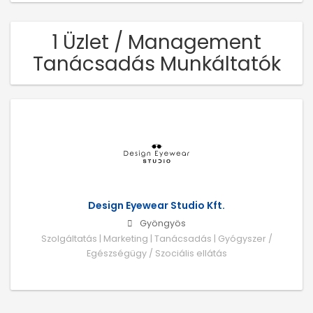
1 Üzlet / Management
Tanácsadás Munkáltatók
Design Eyewear Studio Kft.
Gyöngyös
Szolgáltatás | Marketing | Tanácsadás | Gyógyszer /
Egészségügy / Szociális ellátás