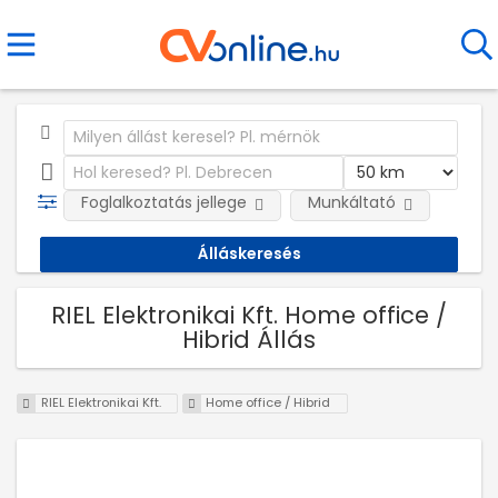
Foglalkoztatás jellege
Munkáltató
RIEL Elektronikai Kft. Home office /
Hibrid Állás
RIEL Elektronikai Kft.
Home office / Hibrid