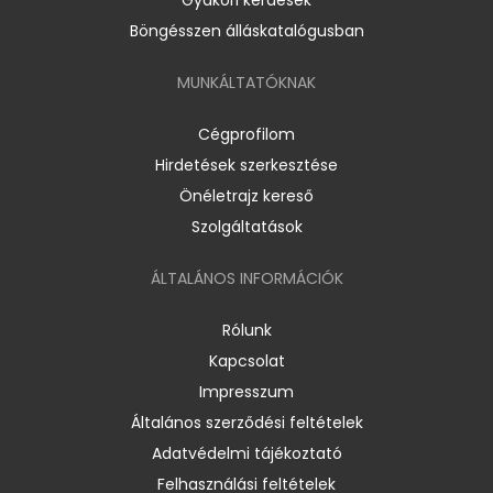
Böngésszen álláskatalógusban
MUNKÁLTATÓKNAK
Cégprofilom
Hirdetések szerkesztése
Önéletrajz kereső
Szolgáltatások
ÁLTALÁNOS INFORMÁCIÓK
Rólunk
Kapcsolat
Impresszum
Általános szerződési feltételek
Adatvédelmi tájékoztató
Felhasználási feltételek