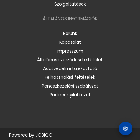
Szolgáltatások
ÁLTALÁNOS INFORMÁCIÓK
Rólunk
Kapcsolat
Impresszum
Általános szerződési feltételek
Adatvédelmi tájékoztató
Felhasználási feltételek
Panaszkezelési szabályzat
Partner nyilatkozat
Powered by
JOBIQO