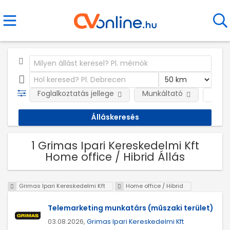
Foglalkoztatás jellege
Munkáltató
Telep
1 Grimas Ipari Kereskedelmi Kft
Home office / Hibrid Állás
Grimas Ipari Kereskedelmi Kft
Home office / Hibrid
Telemarketing munkatárs (műszaki terület)
03.08.2026,
Grimas Ipari Kereskedelmi Kft