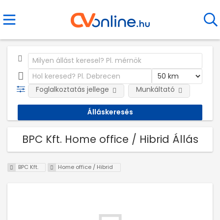
Foglalkoztatás jellege
Munkáltató
BPC Kft. Home office / Hibrid Állás
BPC Kft.
Home office / Hibrid