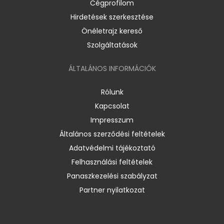
Cégprofilom
Hirdetések szerkesztése
Önéletrajz kereső
Szolgáltatások
ÁLTALÁNOS INFORMÁCIÓK
Rólunk
Kapcsolat
Impresszum
Általános szerződési feltételek
Adatvédelmi tájékoztató
Felhasználási feltételek
Panaszkezelési szabályzat
Partner nyilatkozat