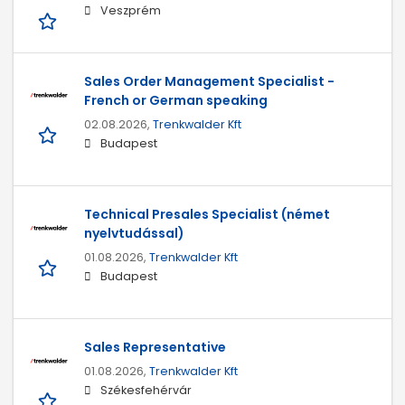
Veszprém
Sales Order Management Specialist -
French or German speaking
02.08.2026,
Trenkwalder Kft
Budapest
Technical Presales Specialist (német
nyelvtudással)
01.08.2026,
Trenkwalder Kft
Budapest
Sales Representative
01.08.2026,
Trenkwalder Kft
Székesfehérvár