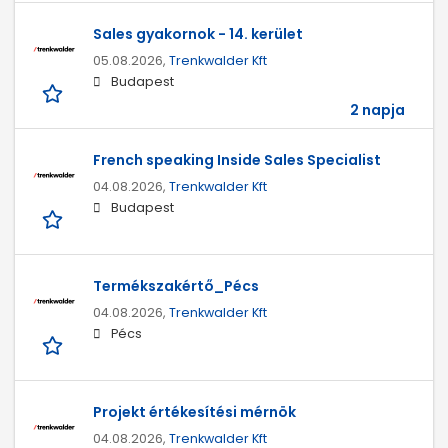
Sales gyakornok - 14. kerület
05.08.2026,
Trenkwalder Kft
Budapest
2 napja
French speaking Inside Sales Specialist
04.08.2026,
Trenkwalder Kft
Budapest
Termékszakértő_Pécs
04.08.2026,
Trenkwalder Kft
Pécs
Projekt értékesítési mérnök
04.08.2026,
Trenkwalder Kft