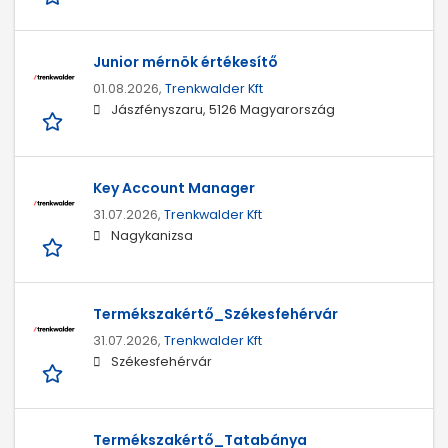
Junior mérnök értékesítő
01.08.2026,
Trenkwalder Kft
Jászfényszaru, 5126 Magyarország
Key Account Manager
31.07.2026,
Trenkwalder Kft
Nagykanizsa
Termékszakértő_Székesfehérvár
31.07.2026,
Trenkwalder Kft
Székesfehérvár
Termékszakértő_Tatabánya