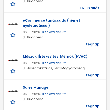
Budapest
FRISS állás
eCommerce tanácsadó (német
nyelvtudással)
06.08.2026,
Trenkwalder Kft
Budapest
tegnap
Műszaki Értékesítési Mérnök (HVAC)
06.08.2026,
Trenkwalder Kft
Jászárokszállás, 5123 Magyarország
tegnap
Sales Manager
06.08.2026,
Trenkwalder Kft
Budapest
tegnap