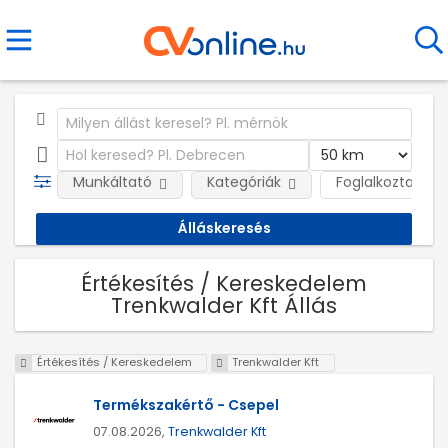
Munkáltató
Kategóriák
Foglalkoztatás j
Értékesítés / Kereskedelem
Trenkwalder Kft Állás
Értékesítés / Kereskedelem
Trenkwalder Kft
Termékszakértő - Csepel
07.08.2026,
Trenkwalder Kft