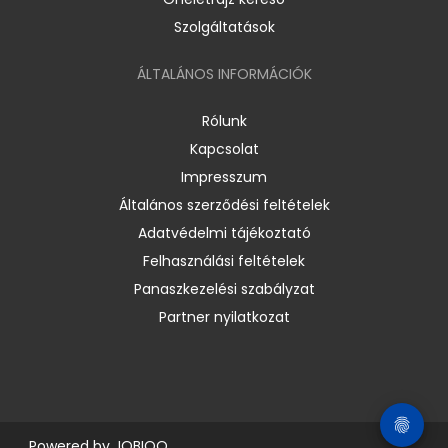
Szolgáltatások
ÁLTALÁNOS INFORMÁCIÓK
Rólunk
Kapcsolat
Impresszum
Általános szerződési feltételek
Adatvédelmi tájékoztató
Felhasználási feltételek
Panaszkezelési szabályzat
Partner nyilatkozat
Powered by
JOBIQO