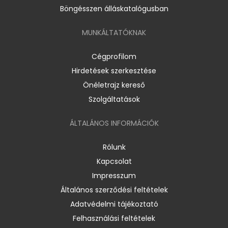
Böngésszen álláskatalógusban
MUNKÁLTATÓKNAK
Cégprofilom
Hirdetések szerkesztése
Önéletrajz kereső
Szolgáltatások
ÁLTALÁNOS INFORMÁCIÓK
Rólunk
Kapcsolat
Impresszum
Általános szerződési feltételek
Adatvédelmi tájékoztató
Felhasználási feltételek