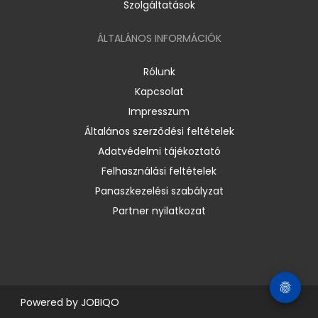
Szolgáltatások
ÁLTALÁNOS INFORMÁCIÓK
Rólunk
Kapcsolat
Impresszum
Általános szerződési feltételek
Adatvédelmi tájékoztató
Felhasználási feltételek
Panaszkezelési szabályzat
Partner nyilatkozat
Powered by
JOBIQO