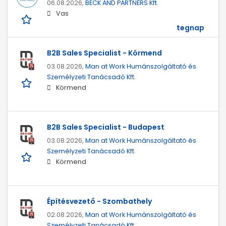
06.08.2026,
BECK AND PARTNERS Kft.
Vas
tegnap
B2B Sales Specialist - Körmend
03.08.2026,
Man at Work Humánszolgáltató és
Személyzeti Tanácsadó Kft.
Körmend
B2B Sales Specialist - Budapest
03.08.2026,
Man at Work Humánszolgáltató és
Személyzeti Tanácsadó Kft.
Körmend
Építésvezető - Szombathely
02.08.2026,
Man at Work Humánszolgáltató és
Személyzeti Tanácsadó Kft.