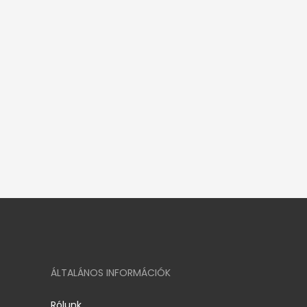
ÁLTALÁNOS INFORMÁCIÓK
Rólunk