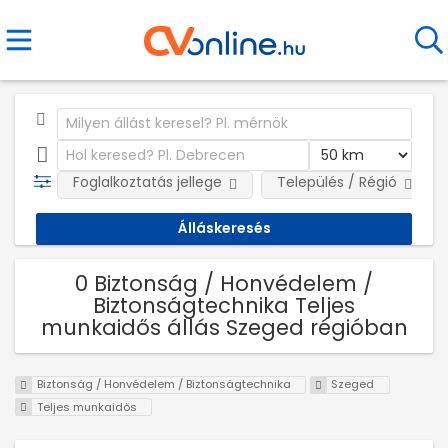
Foglalkoztatás jellege
Település / Régió
0 Biztonság / Honvédelem /
Biztonságtechnika Teljes
munkaidős állás Szeged régióban
Biztonság / Honvédelem / Biztonságtechnika
Szeged
Teljes munkaidős