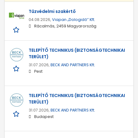
Tűzvédelmi szakértő
04.08.2026,
Viapan „Dologidő” Kft.
Rácalmás, 2459 Magyarország
TELEPÍTŐ TECHNIKUS (BIZTONSÁGTECHNIKAI
TERÜLET)
31.07.2026,
BECK AND PARTNERS Kft.
Pest
TELEPÍTŐ TECHNIKUS (BIZTONSÁGTECHNIKAI
TERÜLET)
31.07.2026,
BECK AND PARTNERS Kft.
Budapest