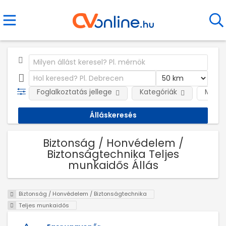
Foglalkoztatás jellege
Kategóriák
Munká
Biztonság / Honvédelem /
Biztonságtechnika Teljes
munkaidős Állás
Biztonság / Honvédelem / Biztonságtechnika
Teljes munkaidős