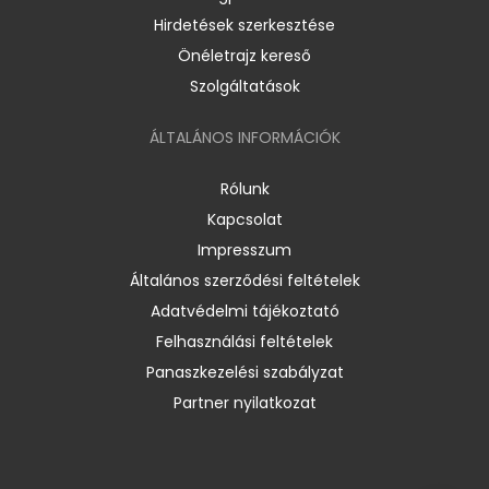
Hirdetések szerkesztése
Önéletrajz kereső
Szolgáltatások
ÁLTALÁNOS INFORMÁCIÓK
Rólunk
Kapcsolat
Impresszum
Általános szerződési feltételek
Adatvédelmi tájékoztató
Felhasználási feltételek
Panaszkezelési szabályzat
Partner nyilatkozat