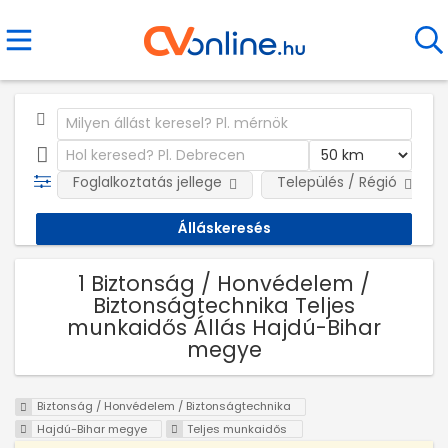
Foglalkoztatás jellege
Település / Régió
1 Biztonság / Honvédelem /
Biztonságtechnika Teljes
munkaidős Állás Hajdú-Bihar
megye
Biztonság / Honvédelem / Biztonságtechnika
Hajdú-Bihar megye
Teljes munkaidős