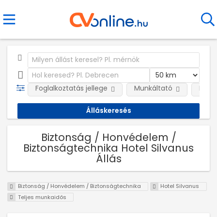
Foglalkoztatás jellege
Munkáltató
Kateg
Biztonság / Honvédelem /
Biztonságtechnika Hotel Silvanus
Állás
Biztonság / Honvédelem / Biztonságtechnika
Hotel Silvanus
Teljes munkaidős