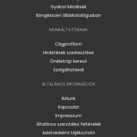
Gyakori kérdések
Böngésszen álláskatalógusban
MUNKÁLTATÓKNAK
Cégprofilom
Hirdetések szerkesztése
Önéletrajz kereső
Szolgáltatások
ÁLTALÁNOS INFORMÁCIÓK
Rólunk
Kapcsolat
Impresszum
Általános szerződési feltételek
Adatvédelmi tájékoztató