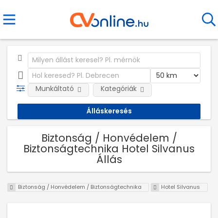
Munkáltató
Kategóriák
Biztonság / Honvédelem /
Biztonságtechnika Hotel Silvanus
Állás
Biztonság / Honvédelem / Biztonságtechnika
Hotel Silvanus