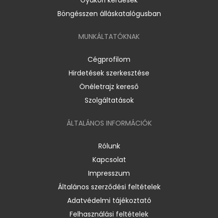
Böngésszen álláskatalógusban
MUNKÁLTATÓKNAK
Cégprofilom
Hirdetések szerkesztése
Önéletrajz kereső
Szolgáltatások
ÁLTALÁNOS INFORMÁCIÓK
Rólunk
Kapcsolat
Impresszum
Általános szerződési feltételek
Adatvédelmi tájékoztató
Felhasználási feltételek