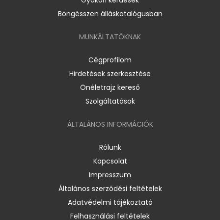
Böngésszen álláskatalógusban
MUNKÁLTATÓKNAK
Cégprofilom
Hirdetések szerkesztése
Önéletrajz kereső
Szolgáltatások
ÁLTALÁNOS INFORMÁCIÓK
Rólunk
Kapcsolat
Impresszum
Általános szerződési feltételek
Adatvédelmi tájékoztató
Felhasználási feltételek