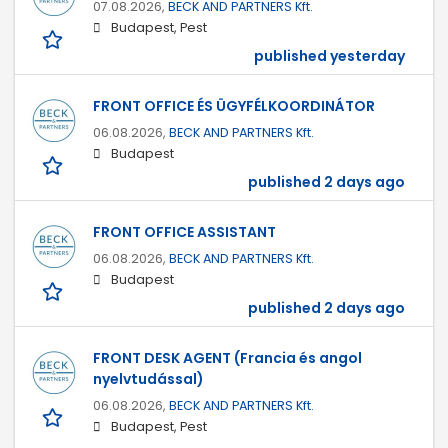
07.08.2026,
BECK AND PARTNERS Kft.
Budapest, Pest
published yesterday
FRONT OFFICE ÉS ÜGYFÉLKOORDINÁTOR
06.08.2026,
BECK AND PARTNERS Kft.
Budapest
published 2 days ago
FRONT OFFICE ASSISTANT
06.08.2026,
BECK AND PARTNERS Kft.
Budapest
published 2 days ago
FRONT DESK AGENT (Francia és angol
nyelvtudással)
06.08.2026,
BECK AND PARTNERS Kft.
Budapest, Pest