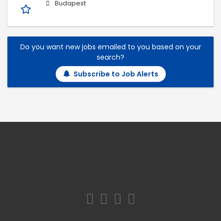
Budapest
Do you want new jobs emailed to you based on your
search?
Subscribe to Job Alerts