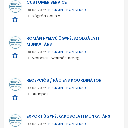
CUSTOMER SERVICE
04.08.2026,
BECK AND PARTNERS Kft.
Nógrád County
ROMÁN NYELVŰ ÜGYFÉLSZOLGÁLATI
MUNKATÁRS
04.08.2026,
BECK AND PARTNERS Kft.
Szabolcs-Szatmár-Bereg
RECEPCIÓS / PÁCIENS KOORDINÁTOR
03.08.2026,
BECK AND PARTNERS Kft.
Budapest
EXPORT ÜGYFÉLKAPCSOLATI MUNKATÁRS
03.08.2026,
BECK AND PARTNERS Kft.