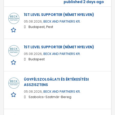
published 2 days ago
1ST LEVEL SUPPORTER (NÉMET NYELVEN)
05.08.2026,
BECK AND PARTNERS Kft.
Budapest, Pest
1ST LEVEL SUPPORTER (NÉMET NYELVEN)
05.08.2026,
BECK AND PARTNERS Kft.
Budapest
ÜGYFÉLSZOLGÁLATI ÉS ÉRTÉKESÍTÉSI
ASSZISZTENS
05.08.2026,
BECK AND PARTNERS Kft.
Szabolcs-Szatmár-Bereg