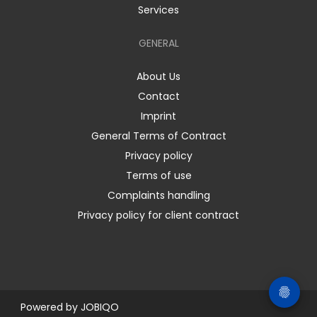
Services
GENERAL
About Us
Contact
Imprint
General Terms of Contract
Privacy policy
Terms of use
Complaints handling
Privacy policy for client contract
Powered by
JOBIQO