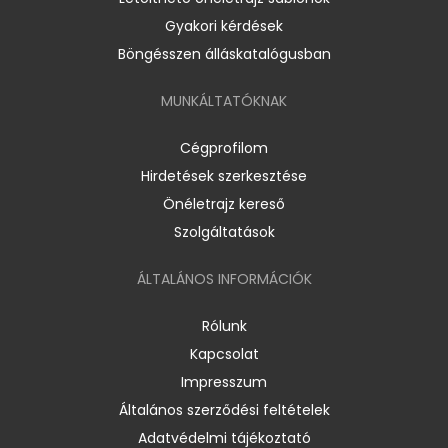
Gyakori kérdések
Böngésszen álláskatalógusban
MUNKÁLTATÓKNAK
Cégprofilom
Hirdetések szerkesztése
Önéletrajz kereső
Szolgáltatások
ÁLTALÁNOS INFORMÁCIÓK
Rólunk
Kapcsolat
Impresszum
Általános szerződési feltételek
Adatvédelmi tájékoztató