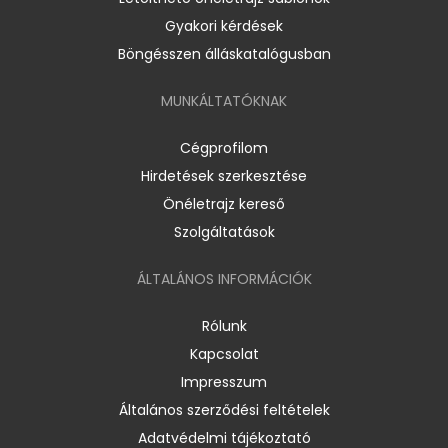
Gyakori kérdések
Böngésszen álláskatalógusban
MUNKÁLTATÓKNAK
Cégprofilom
Hirdetések szerkesztése
Önéletrajz kereső
Szolgáltatások
ÁLTALÁNOS INFORMÁCIÓK
Rólunk
Kapcsolat
Impresszum
Általános szerződési feltételek
Adatvédelmi tájékoztató