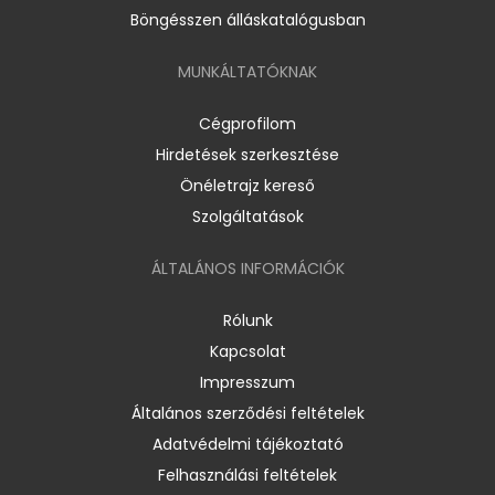
Böngésszen álláskatalógusban
MUNKÁLTATÓKNAK
Cégprofilom
Hirdetések szerkesztése
Önéletrajz kereső
Szolgáltatások
ÁLTALÁNOS INFORMÁCIÓK
Rólunk
Kapcsolat
Impresszum
Általános szerződési feltételek
Adatvédelmi tájékoztató
Felhasználási feltételek