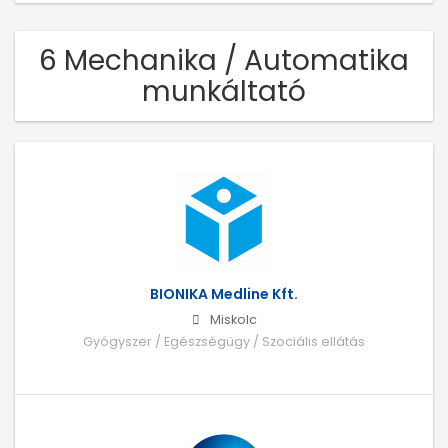
6 Mechanika / Automatika
munkáltató
BIONIKA Medline Kft.
Miskolc
Gyógyszer / Egészségügy / Szociális ellátás