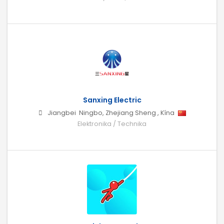
Sanxing Electric
Jiangbei
Ningbo
,
Zhejiang Sheng
,
Kína
Elektronika / Technika