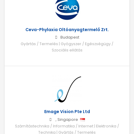
Ceva-Phylaxia Oltóanyagtermelő Zrt.
Budapest
Gyártás / Termelés | Gyógyszer / Egészségügy /
Szociális ellátás
Emage Vision Pte Ltd
,
Singapore
Számítástechnika / Informatika / Internet | Elektronika /
Technika | Gyártás / Termelés