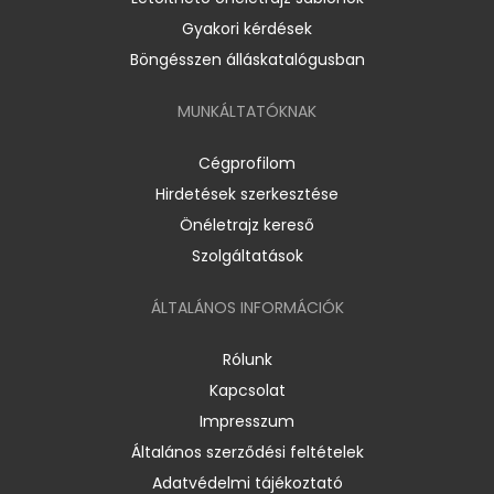
Gyakori kérdések
Böngésszen álláskatalógusban
MUNKÁLTATÓKNAK
Cégprofilom
Hirdetések szerkesztése
Önéletrajz kereső
Szolgáltatások
ÁLTALÁNOS INFORMÁCIÓK
Rólunk
Kapcsolat
Impresszum
Általános szerződési feltételek
Adatvédelmi tájékoztató