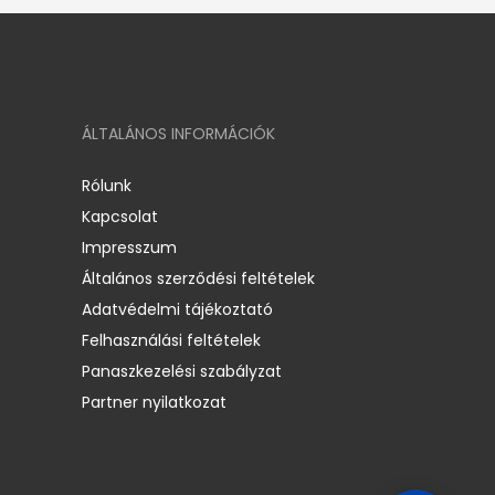
ÁLTALÁNOS INFORMÁCIÓK
Rólunk
Kapcsolat
Impresszum
Általános szerződési feltételek
Adatvédelmi tájékoztató
Felhasználási feltételek
Panaszkezelési szabályzat
Partner nyilatkozat