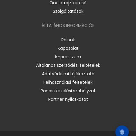
Önéletrajz kereső
Szolgáltatások
ÁLTALÁNOS INFORMÁCIÓK
Rólunk
Kapcsolat
Impresszum
Általános szerződési feltételek
Adatvédelmi tájékoztató
Felhasználási feltételek
Panaszkezelési szabályzat
Partner nyilatkozat