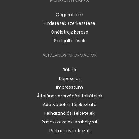
Cégprofilom
Hirdetések szerkesztése
Önéletrajz kereső
Szolgáltatások
ÁLTALÁNOS INFORMÁCIÓK
Rólunk
Kapcsolat
Impresszum
Általános szerződési feltételek
Adatvédelmi tájékoztató
Felhasználási feltételek
Panaszkezelési szabályzat
Partner nyilatkozat