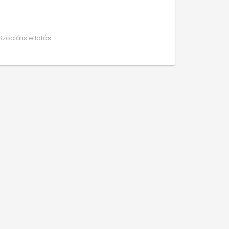
zociális ellátás