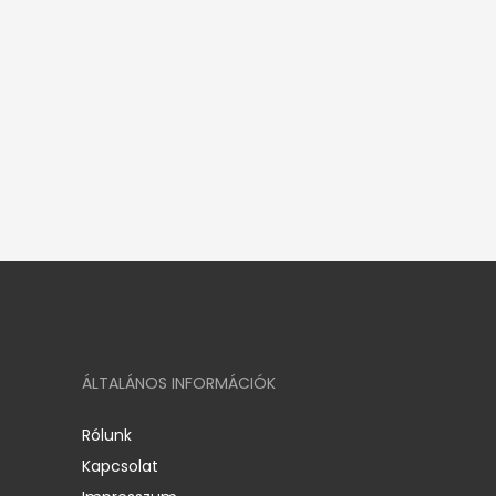
ÁLTALÁNOS INFORMÁCIÓK
Rólunk
Kapcsolat