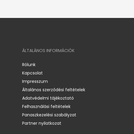
ÁLTALÁNOS INFORMÁCIÓK
Rólunk
Kapcsolat
Impresszum
Általános szerződési feltételek
Adatvédelmi tájékoztató
Felhasználási feltételek
Panaszkezelési szabályzat
Partner nyilatkozat