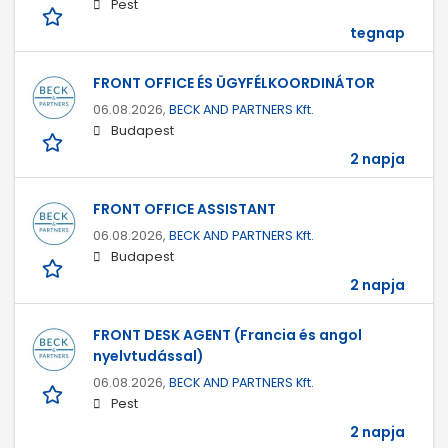
Pest
tegnap
FRONT OFFICE ÉS ÜGYFÉLKOORDINÁTOR
06.08.2026,
BECK AND PARTNERS Kft.
Budapest
2 napja
FRONT OFFICE ASSISTANT
06.08.2026,
BECK AND PARTNERS Kft.
Budapest
2 napja
FRONT DESK AGENT (Francia és angol
nyelvtudással)
06.08.2026,
BECK AND PARTNERS Kft.
Pest
2 napja