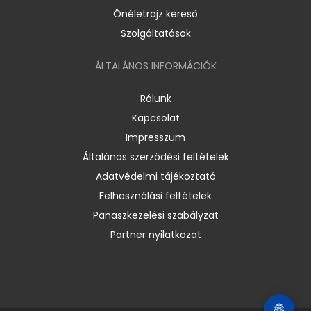
Önéletrajz kereső
Szolgáltatások
ÁLTALÁNOS INFORMÁCIÓK
Rólunk
Kapcsolat
Impresszum
Általános szerződési feltételek
Adatvédelmi tájékoztató
Felhasználási feltételek
Panaszkezelési szabályzat
Partner nyilatkozat