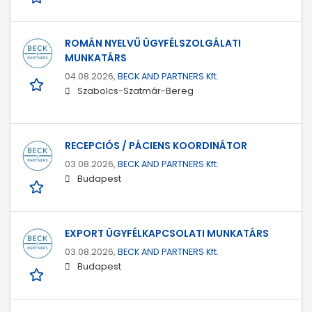
ROMÁN NYELVŰ ÜGYFÉLSZOLGÁLATI
MUNKATÁRS
04.08.2026,
BECK AND PARTNERS Kft.
Szabolcs-Szatmár-Bereg
RECEPCIÓS / PÁCIENS KOORDINÁTOR
03.08.2026,
BECK AND PARTNERS Kft.
Budapest
EXPORT ÜGYFÉLKAPCSOLATI MUNKATÁRS
03.08.2026,
BECK AND PARTNERS Kft.
Budapest