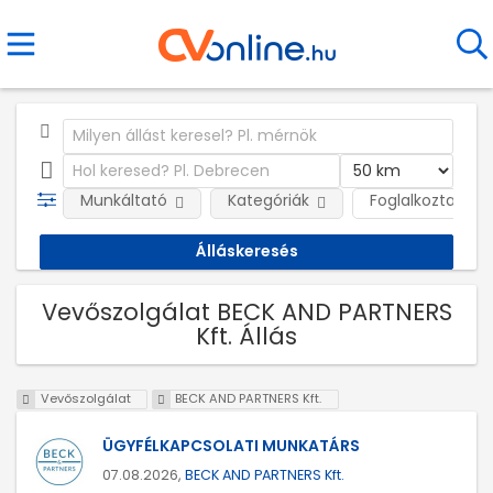
Munkáltató
Kategóriák
Foglalkoztatás j
Vevőszolgálat BECK AND PARTNERS
Kft. Állás
Vevőszolgálat
BECK AND PARTNERS Kft.
ÜGYFÉLKAPCSOLATI MUNKATÁRS
07.08.2026,
BECK AND PARTNERS Kft.