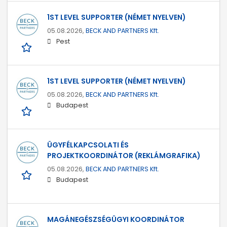
1ST LEVEL SUPPORTER (NÉMET NYELVEN)
05.08.2026,
BECK AND PARTNERS Kft.
Pest
1ST LEVEL SUPPORTER (NÉMET NYELVEN)
05.08.2026,
BECK AND PARTNERS Kft.
Budapest
ÜGYFÉLKAPCSOLATI ÉS
PROJEKTKOORDINÁTOR (REKLÁMGRAFIKA)
05.08.2026,
BECK AND PARTNERS Kft.
Budapest
MAGÁNEGÉSZSÉGÜGYI KOORDINÁTOR