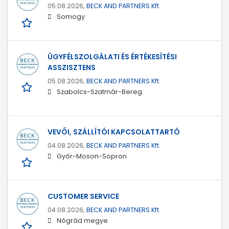
05.08.2026,
BECK AND PARTNERS Kft.
Somogy
ÜGYFÉLSZOLGÁLATI ÉS ÉRTÉKESÍTÉSI
ASSZISZTENS
05.08.2026,
BECK AND PARTNERS Kft.
Szabolcs-Szatmár-Bereg
VEVŐI, SZÁLLÍTÓI KAPCSOLATTARTÓ
04.08.2026,
BECK AND PARTNERS Kft.
Győr-Moson-Sopron
CUSTOMER SERVICE
04.08.2026,
BECK AND PARTNERS Kft.
Nógrád megye