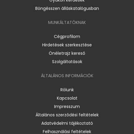
Böngésszen álláskatalógusban
MUNKÁLTATÓKNAK
Cégprofilom
Hirdetések szerkesztése
Önéletrajz kereső
Szolgáltatások
ÁLTALÁNOS INFORMÁCIÓK
Rólunk
Kapcsolat
Impresszum
Általános szerződési feltételek
Adatvédelmi tájékoztató
Felhasználási feltételek