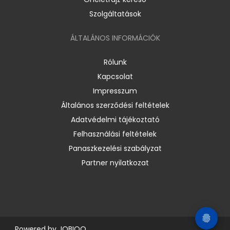
Szolgáltatások
ÁLTALÁNOS INFORMÁCIÓK
Rólunk
Kapcsolat
Impresszum
Általános szerződési feltételek
Adatvédelmi tájékoztató
Felhasználási feltételek
Panaszkezelési szabályzat
Partner nyilatkozat
Powered by
JOBIQO