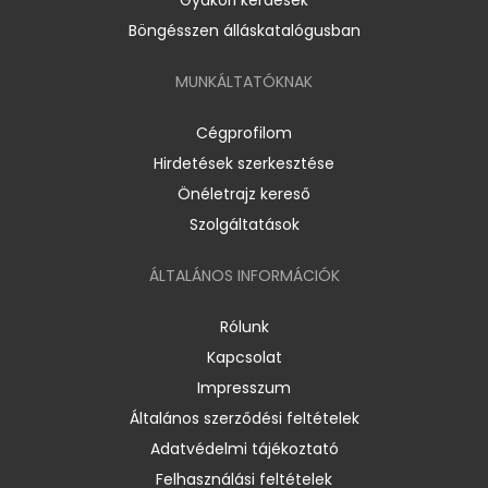
Böngésszen álláskatalógusban
MUNKÁLTATÓKNAK
Cégprofilom
Hirdetések szerkesztése
Önéletrajz kereső
Szolgáltatások
ÁLTALÁNOS INFORMÁCIÓK
Rólunk
Kapcsolat
Impresszum
Általános szerződési feltételek
Adatvédelmi tájékoztató
Felhasználási feltételek