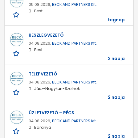
05.08.2026,
BECK AND PARTNERS Kft.
Pest
tegnap
RÉSZLEGVEZETŐ
04.08.2026,
BECK AND PARTNERS Kft.
Pest
2 napja
TELEPVEZETŐ
04.08.2026,
BECK AND PARTNERS Kft.
Jász-Nagykun-Szolnok
2 napja
ÜZLETVEZETŐ – PÉCS
04.08.2026,
BECK AND PARTNERS Kft.
Baranya
2 napja