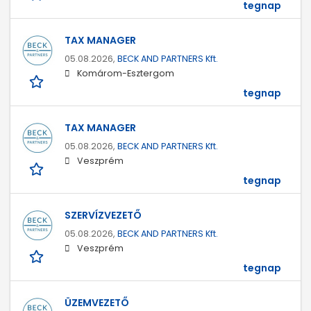
tegnap
TAX MANAGER
05.08.2026,
BECK AND PARTNERS Kft.
Komárom-Esztergom
tegnap
TAX MANAGER
05.08.2026,
BECK AND PARTNERS Kft.
Veszprém
tegnap
SZERVÍZVEZETŐ
05.08.2026,
BECK AND PARTNERS Kft.
Veszprém
tegnap
ÜZEMVEZETŐ