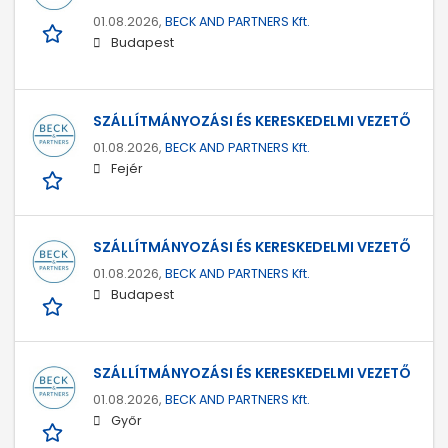
01.08.2026,
BECK AND PARTNERS Kft.
Budapest
SZÁLLÍTMÁNYOZÁSI ÉS KERESKEDELMI VEZETŐ
01.08.2026,
BECK AND PARTNERS Kft.
Fejér
SZÁLLÍTMÁNYOZÁSI ÉS KERESKEDELMI VEZETŐ
01.08.2026,
BECK AND PARTNERS Kft.
Budapest
SZÁLLÍTMÁNYOZÁSI ÉS KERESKEDELMI VEZETŐ
01.08.2026,
BECK AND PARTNERS Kft.
Győr