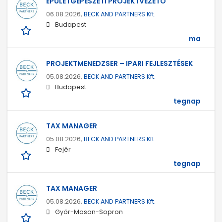
ÉPÜLETGÉPÉSZETI PROJEKTVEZETŐ
06.08.2026,
BECK AND PARTNERS Kft.
Budapest
ma
PROJEKTMENEDZSER – IPARI FEJLESZTÉSEK
05.08.2026,
BECK AND PARTNERS Kft.
Budapest
tegnap
TAX MANAGER
05.08.2026,
BECK AND PARTNERS Kft.
Fejér
tegnap
TAX MANAGER
05.08.2026,
BECK AND PARTNERS Kft.
Győr-Moson-Sopron