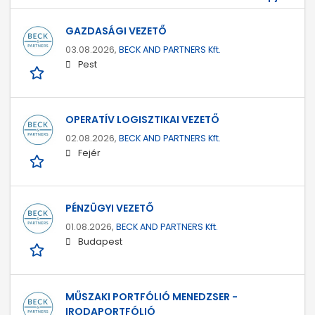
GAZDASÁGI VEZETŐ
03.08.2026,
BECK AND PARTNERS Kft.
Pest
OPERATÍV LOGISZTIKAI VEZETŐ
02.08.2026,
BECK AND PARTNERS Kft.
Fejér
PÉNZÜGYI VEZETŐ
01.08.2026,
BECK AND PARTNERS Kft.
Budapest
MŰSZAKI PORTFÓLIÓ MENEDZSER -
IRODAPORTFÓLIÓ