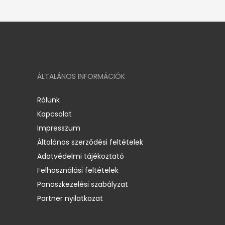
ÁLTALÁNOS INFORMÁCIÓK
Rólunk
Kapcsolat
Impresszum
Általános szerződési feltételek
Adatvédelmi tájékoztató
Felhasználási feltételek
Panaszkezelési szabályzat
Partner nyilatkozat