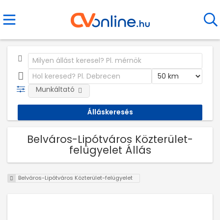
Munkáltató
Belváros-Lipótváros Közterület-
felügyelet Állás
Belváros-Lipótváros Közterület-felügyelet