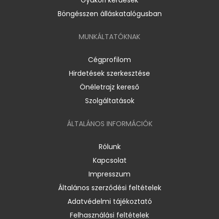
Böngésszen álláskatalógusban
MUNKÁLTATÓKNAK
Cégprofilom
Hirdetések szerkesztése
Önéletrajz kereső
Szolgáltatások
ÁLTALÁNOS INFORMÁCIÓK
Rólunk
Kapcsolat
Impresszum
Általános szerződési feltételek
Adatvédelmi tájékoztató
Felhasználási feltételek