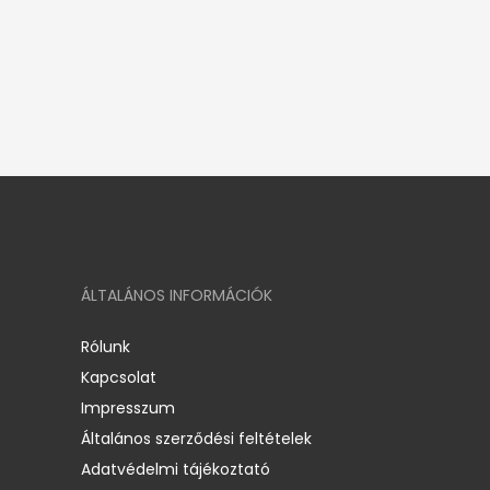
ÁLTALÁNOS INFORMÁCIÓK
Rólunk
Kapcsolat
Impresszum
Általános szerződési feltételek
Adatvédelmi tájékoztató