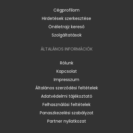
Cégprofilom
Hirdetések szerkesztése
Önéletrajz kereső
Szolgáltatások
ÁLTALÁNOS INFORMÁCIÓK
Rólunk
Kapcsolat
Impresszum
Általános szerződési feltételek
Adatvédelmi tájékoztató
Felhasználási feltételek
Panaszkezelési szabályzat
Partner nyilatkozat