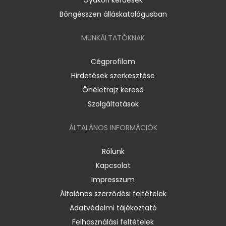
Böngésszen álláskatalógusban
MUNKÁLTATÓKNAK
Cégprofilom
Hirdetések szerkesztése
Önéletrajz kereső
Szolgáltatások
ÁLTALÁNOS INFORMÁCIÓK
Rólunk
Kapcsolat
Impresszum
Általános szerződési feltételek
Adatvédelmi tájékoztató
Felhasználási feltételek