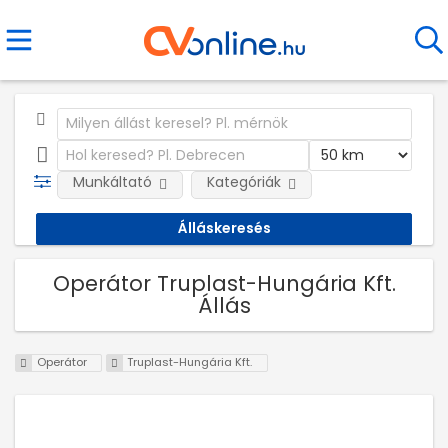
Munkáltató
Kategóriák
Operátor Truplast-Hungária Kft.
Állás
Operátor
Truplast-Hungária Kft.