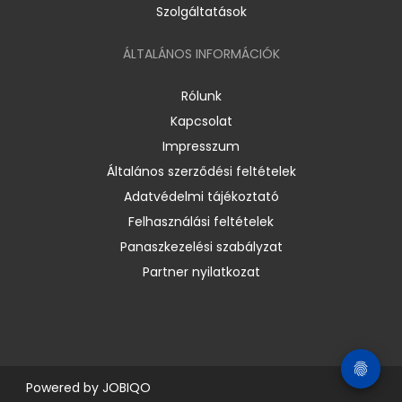
Szolgáltatások
ÁLTALÁNOS INFORMÁCIÓK
Rólunk
Kapcsolat
Impresszum
Általános szerződési feltételek
Adatvédelmi tájékoztató
Felhasználási feltételek
Panaszkezelési szabályzat
Partner nyilatkozat
Powered by
JOBIQO