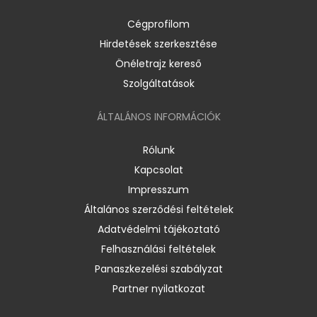
Cégprofilom
Hirdetések szerkesztése
Önéletrajz kereső
Szolgáltatások
ÁLTALÁNOS INFORMÁCIÓK
Rólunk
Kapcsolat
Impresszum
Általános szerződési feltételek
Adatvédelmi tájékoztató
Felhasználási feltételek
Panaszkezelési szabályzat
Partner nyilatkozat