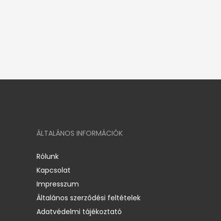
ÁLTALÁNOS INFORMÁCIÓK
Rólunk
Kapcsolat
Impresszum
Általános szerződési feltételek
Adatvédelmi tájékoztató