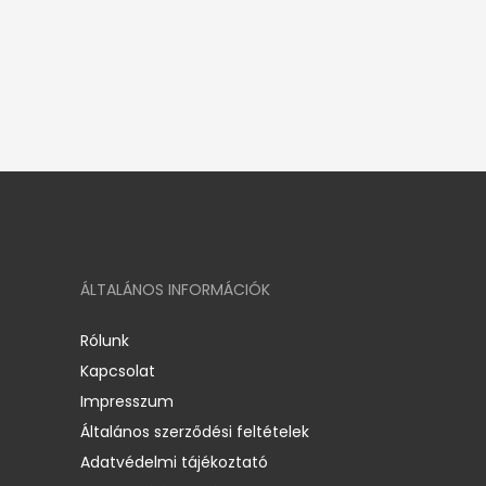
ÁLTALÁNOS INFORMÁCIÓK
Rólunk
Kapcsolat
Impresszum
Általános szerződési feltételek
Adatvédelmi tájékoztató