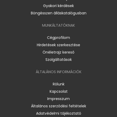
Gyakori kérdések
Böngésszen álláskatalógusban
MUNKÁLTATÓKNAK
Cégprofilom
Hirdetések szerkesztése
Önéletrajz kereső
Szolgáltatások
ÁLTALÁNOS INFORMÁCIÓK
Rólunk
Kapcsolat
Impresszum
Általános szerződési feltételek
Adatvédelmi tájékoztató