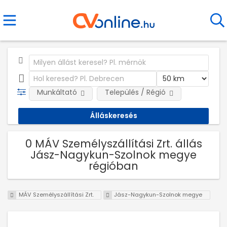
Munkáltató
Település / Régió
0 MÁV Személyszállítási Zrt. állás
Jász-Nagykun-Szolnok megye
régióban
MÁV Személyszállítási Zrt.
Jász-Nagykun-Szolnok megye