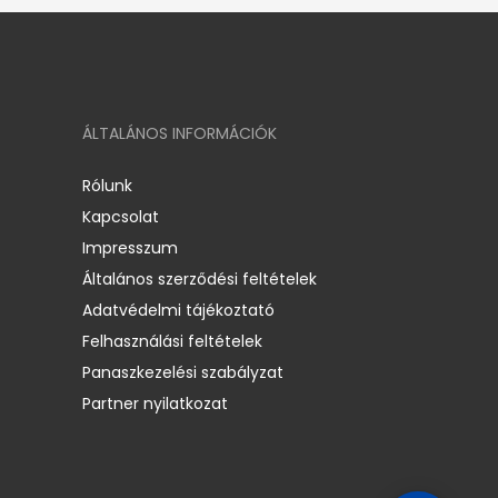
ÁLTALÁNOS INFORMÁCIÓK
Rólunk
Kapcsolat
Impresszum
Általános szerződési feltételek
Adatvédelmi tájékoztató
Felhasználási feltételek
Panaszkezelési szabályzat
Partner nyilatkozat