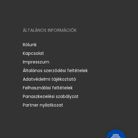
ÁLTALÁNOS INFORMÁCIÓK
Rólunk
Kapcsolat
Impresszum
Általános szerződési feltételek
Adatvédelmi tájékoztató
Felhasználási feltételek
Panaszkezelési szabályzat
Partner nyilatkozat